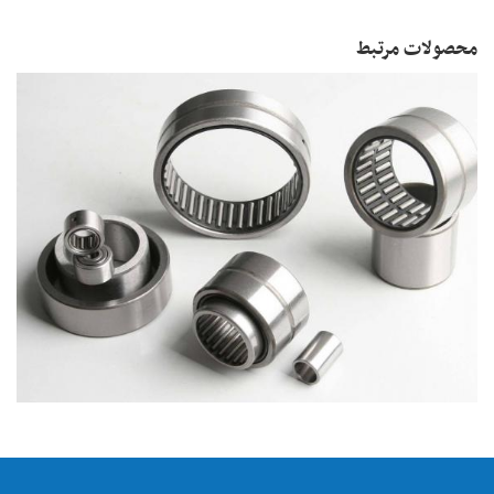
محصولات مرتبط