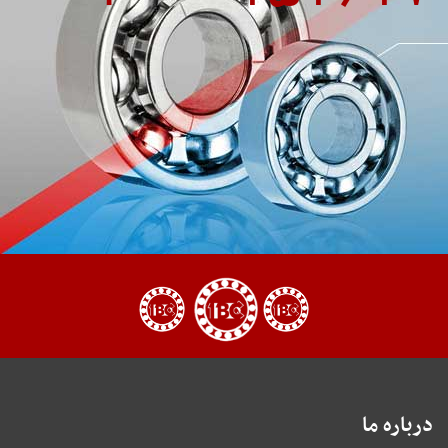
درباره ما